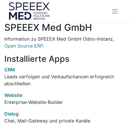
SPEEEX Med GmbH
Information zu SPEEEX Med GmbH Odoo-Instanz,
Open Source ERP
.
Installierte Apps
CRM
Leads verfolgen und Verkaufschancen erfolgreich
abschließen
Website
Enterprise-Website-Builder
Dialog
Chat, Mail-Gateway und private Kanäle